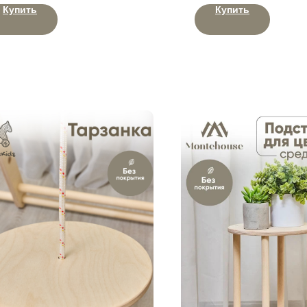
Купить
Купить