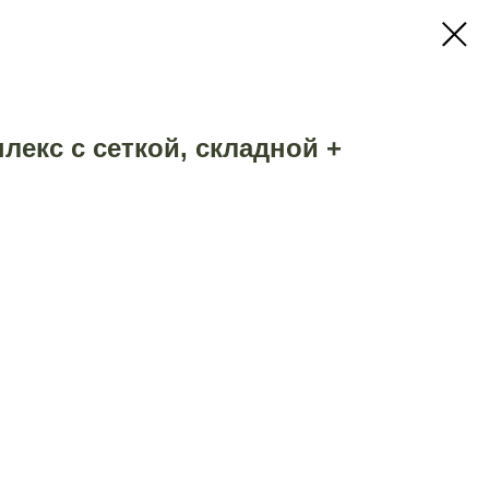
екс с сеткой, складной +