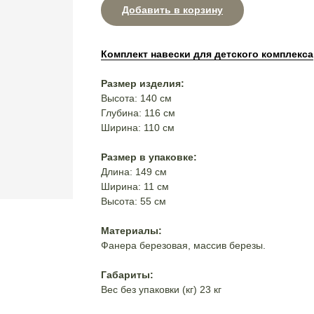
Добавить в корзину
Комплект навески для детского комплекса
Размер изделия:
Высота: 140 см
Глубина: 116 см
Ширина: 110 см
Размер в упаковке:
Длина: 149 см
Ширина: 11 см
Высота: 55 см
Материалы:
Фанера березовая, массив березы.
Габариты:
Вес без упаковки (кг) 23 кг