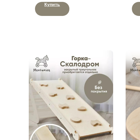
Купить