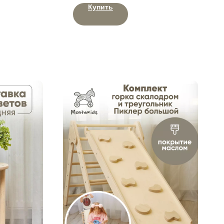
Купить