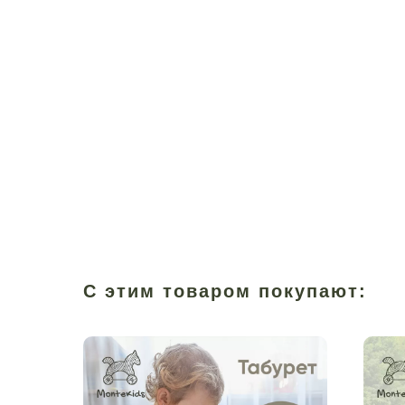
С этим товаром покупают: