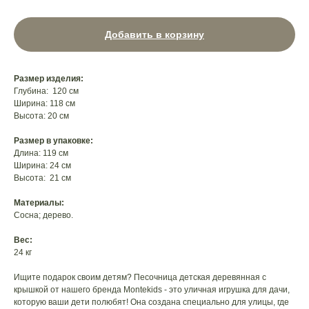
Добавить в корзину
Размер изделия:
Глубина: 120 см
Ширина: 118 см
Высота: 20 см
Размер в упаковке:
Длина: 119 см
Ширина: 24 см
Высота: 21 см
Материалы:
Сосна; дерево.
Вес:
24 кг
Ищите подарок своим детям? Песочница детская деревянная с
крышкой от нашего бренда Montekids - это уличная игрушка для дачи,
которую ваши дети полюбят! Она создана специально для улицы, где